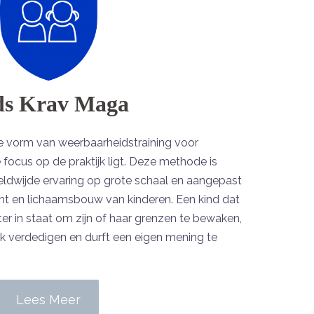
ds Krav Maga
e vorm van weerbaarheidstraining voor
focus op de praktijk ligt. Deze methode is
ldwijde ervaring op grote schaal en aangepast
ht en lichaamsbouw van kinderen. Een kind dat
beter in staat om zijn of haar grenzen te bewaken,
ek verdedigen en durft een eigen mening te
Lees Meer