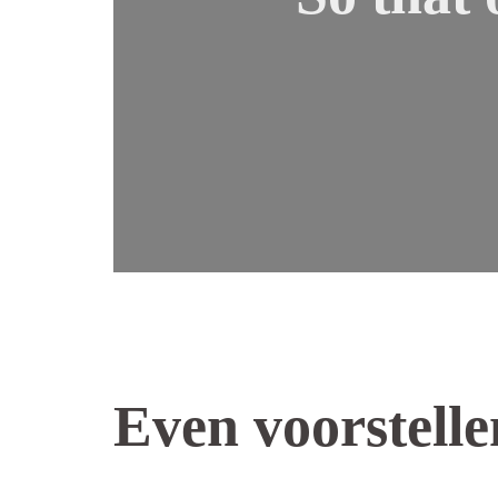
Even voorstelle