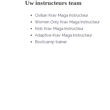
Uw instructeurs team
Civilian Krav Maga instructeur
Women Only Krav Maga instructeur
Kids Krav Maga instructeur
Adaptive Krav Maga instructeur
Bootcamp trainer