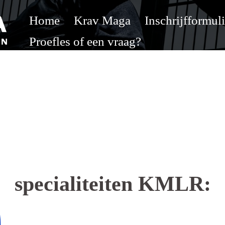
Home
Krav Maga
Inschrijfformuli
Proefles of een vraag?
specialiteiten KMLR: