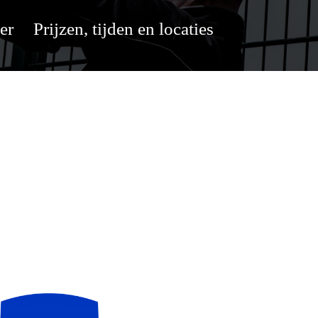
er
Prijzen, tijden en locaties