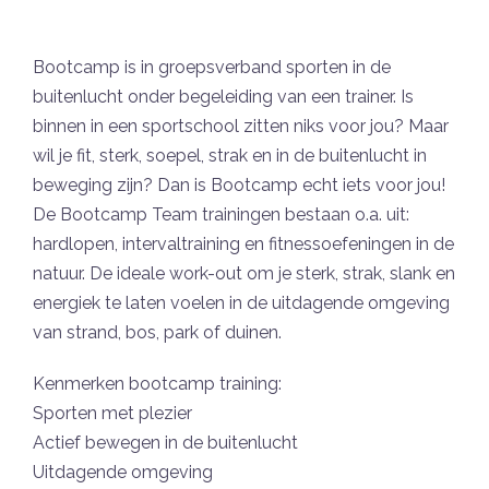
Bootcamp is in groepsverband sporten in de
buitenlucht onder begeleiding van een trainer. Is
binnen in een sportschool zitten niks voor jou? Maar
wil je fit, sterk, soepel, strak en in de buitenlucht in
beweging zijn? Dan is Bootcamp echt iets voor jou!
De Bootcamp Team trainingen bestaan o.a. uit:
hardlopen, intervaltraining en fitnessoefeningen in de
natuur. De ideale work-out om je sterk, strak, slank en
energiek te laten voelen in de uitdagende omgeving
van strand, bos, park of duinen.
Kenmerken bootcamp training:
Sporten met plezier
Actief bewegen in de buitenlucht
Uitdagende omgeving