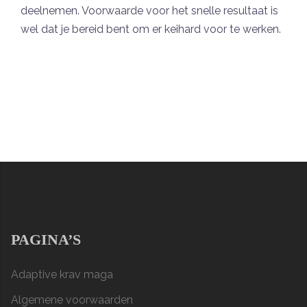
deelnemen. Voorwaarde voor het snelle resultaat is
wel dat je bereid bent om er keihard voor te werken.
PAGINA’S
Adaptive krav maga
Algemene voorwaarden