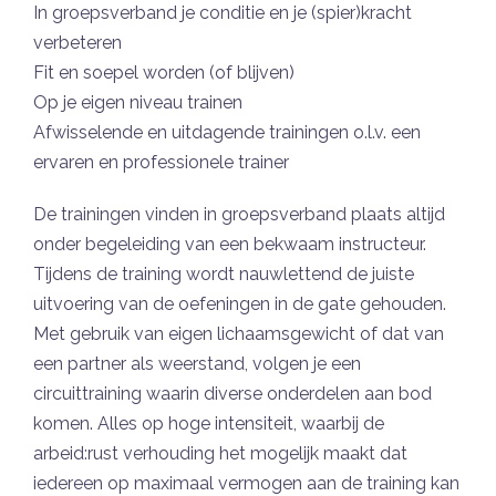
In groepsverband je conditie en je (spier)kracht
verbeteren
Fit en soepel worden (of blijven)
Op je eigen niveau trainen
Afwisselende en uitdagende trainingen o.l.v. een
ervaren en professionele trainer
De trainingen vinden in groepsverband plaats altijd
onder begeleiding van een bekwaam instructeur.
Tijdens de training wordt nauwlettend de juiste
uitvoering van de oefeningen in de gate gehouden.
Met gebruik van eigen lichaamsgewicht of dat van
een partner als weerstand, volgen je een
circuittraining waarin diverse onderdelen aan bod
komen. Alles op hoge intensiteit, waarbij de
arbeid:rust verhouding het mogelijk maakt dat
iedereen op maximaal vermogen aan de training kan