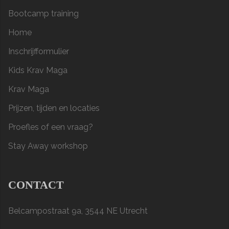
Bootcamp training
Home
Inschrijfformulier
Kids Krav Maga
Krav Maga
Prijzen, tijden en locaties
Proefles of een vraag?
Stay Away workshop
CONTACT
Belcampostraat 9a, 3544 NE Utrecht