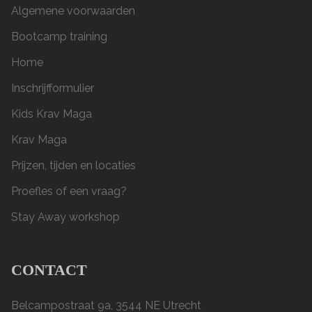
Algemene voorwaarden
Bootcamp training
Home
Inschrijfformulier
Kids Krav Maga
Krav Maga
Prijzen, tijden en locaties
Proefles of een vraag?
Stay Away workshop
CONTACT
Belcampostraat 9a, 3544 NE Utrecht